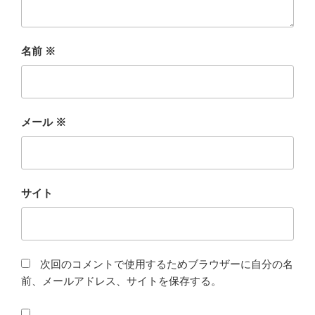
名前
※
メール
※
サイト
次回のコメントで使用するためブラウザーに自分の名
前、メールアドレス、サイトを保存する。