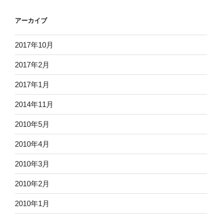
アーカイブ
2017年10月
2017年2月
2017年1月
2014年11月
2010年5月
2010年4月
2010年3月
2010年2月
2010年1月