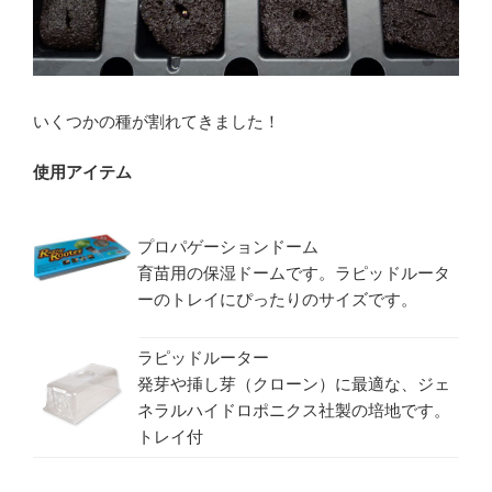
いくつかの種が割れてきました！
使用アイテム
プロパゲーションドーム
育苗用の保湿ドームです。ラピッドルータ
ーのトレイにぴったりのサイズです。
ラピッドルーター
発芽や挿し芽（クローン）に最適な、ジェ
ネラルハイドロポニクス社製の培地です。
トレイ付