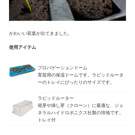
かわいい双葉が出てきました。
使用アイテム
プロパゲーションドーム
育苗用の保湿ドームです。ラピッドルータ
ーのトレイにぴったりのサイズです。
ラピッドルーター
発芽や挿し芽（クローン）に最適な、ジェ
ネラルハイドロポニクス社製の培地です。
トレイ付