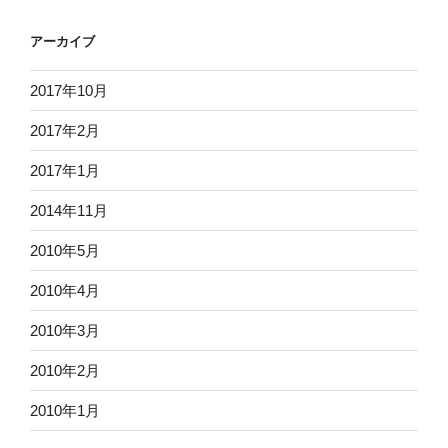
アーカイブ
2017年10月
2017年2月
2017年1月
2014年11月
2010年5月
2010年4月
2010年3月
2010年2月
2010年1月