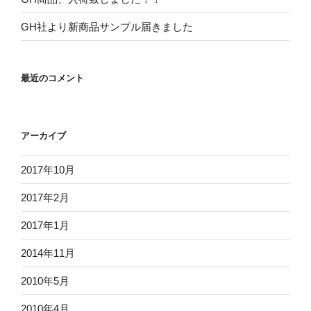
GH社より新商品サンプル届きました
最近のコメント
アーカイブ
2017年10月
2017年2月
2017年1月
2014年11月
2010年5月
2010年4月