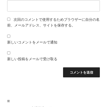
次回のコメントで使用するためブラウザーに自分の名
前、メールアドレス、サイトを保存する。
新しいコメントをメールで通知
新しい投稿をメールで受け取る
投
前
前
稿