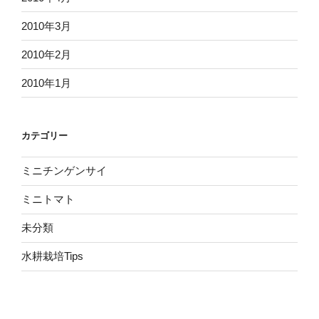
2010年3月
2010年2月
2010年1月
カテゴリー
ミニチンゲンサイ
ミニトマト
未分類
水耕栽培Tips