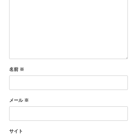
名前
※
メール
※
サイト