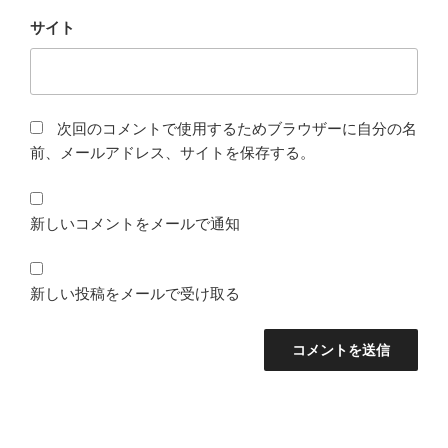
サイト
次回のコメントで使用するためブラウザーに自分の名
前、メールアドレス、サイトを保存する。
新しいコメントをメールで通知
新しい投稿をメールで受け取る