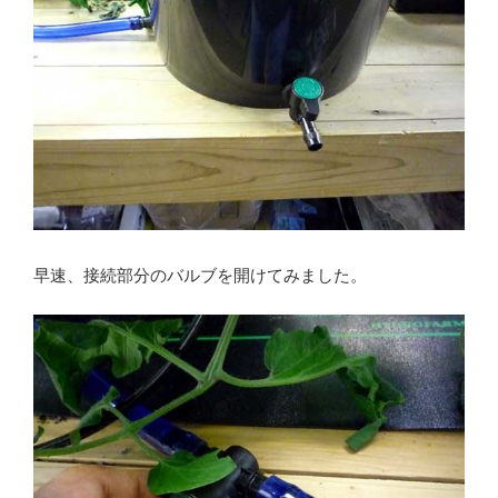
早速、接続部分のバルブを開けてみました。