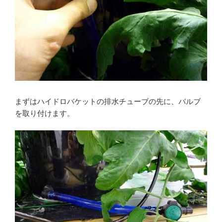
まずはハイドロバケットの排水チューブの先に、バルブ
を取り付けます。