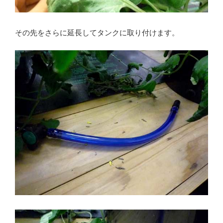
その先をさらに延長してタンクに取り付けます。