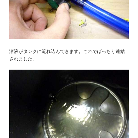
溶液がタンクに流れ込んできます。これでばっちり連結
されました。