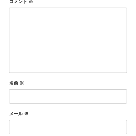
コメント
※
名前
※
メール
※