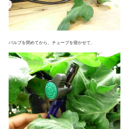
バルブを閉めてから、チューブを寝かせて、