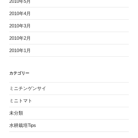
2010年5月
2010年4月
2010年3月
2010年2月
2010年1月
カテゴリー
ミニチンゲンサイ
ミニトマト
未分類
水耕栽培Tips