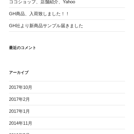
ココショップ、店舗紹介、Yahoo
GH商品、入荷致しました！！
GH社より新商品サンプル届きました
最近のコメント
アーカイブ
2017年10月
2017年2月
2017年1月
2014年11月