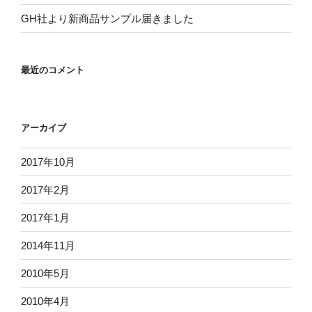
GH社より新商品サンプル届きました
最近のコメント
アーカイブ
2017年10月
2017年2月
2017年1月
2014年11月
2010年5月
2010年4月