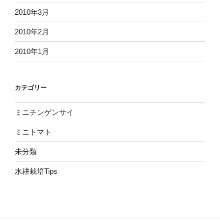
2010年3月
2010年2月
2010年1月
カテゴリー
ミニチンゲンサイ
ミニトマト
未分類
水耕栽培Tips