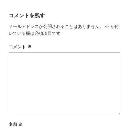
コメントを残す
メールアドレスが公開されることはありません。
※
が付
いている欄は必須項目です
コメント
※
名前
※