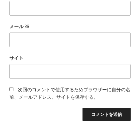
メール
※
サイト
次回のコメントで使用するためブラウザーに自分の名
前、メールアドレス、サイトを保存する。