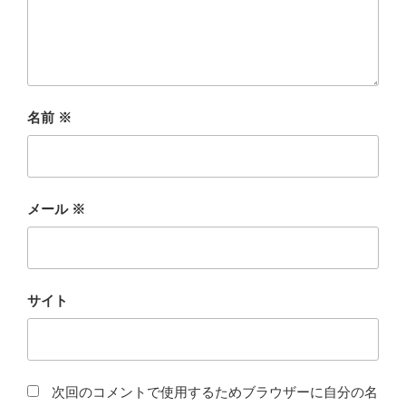
名前
※
メール
※
サイト
次回のコメントで使用するためブラウザーに自分の名