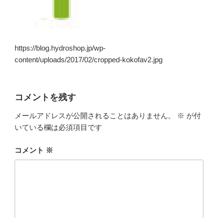
https://blog.hydroshop.jp/wp-
content/uploads/2017/02/cropped-kokofav2.jpg
コメントを残す
メールアドレスが公開されることはありません。
※
が付
いている欄は必須項目です
コメント
※