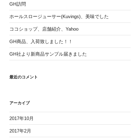
GH訪問
ホールスロージューサー(Kuvings)、美味でした
ココショップ、店舗紹介、Yahoo
GH商品、入荷致しました！！
GH社より新商品サンプル届きました
最近のコメント
アーカイブ
2017年10月
2017年2月