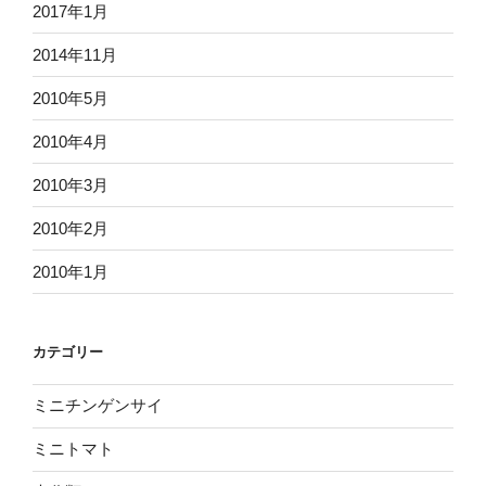
2017年1月
2014年11月
2010年5月
2010年4月
2010年3月
2010年2月
2010年1月
カテゴリー
ミニチンゲンサイ
ミニトマト